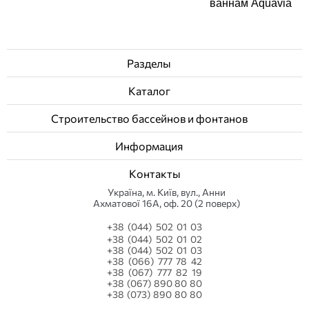
ваннам Aquavia
Разделы
Каталог
Строительство бассейнов и фонтанов
Информация
Контакты
Українa, м. Київ, вул., Анни
Ахматової 16А, оф. 20 (2 поверх)
+38 (044) 502 01 03
+38 (044) 502 01 02
+38 (044) 502 01 03
+38 (066) 777 78 42
+38 (067) 777 82 19
+38 (067) 890 80 80
+38 (073) 890 80 80