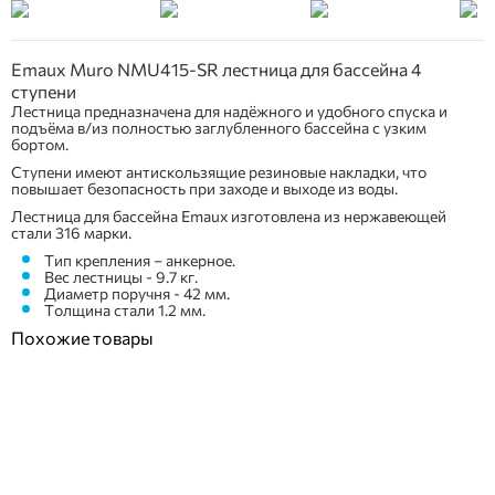
Emaux Muro NMU415-SR лестница для бассейна 4
ступени
Лестница предназначена для надёжного и удобного спуска и
подъёма в/из полностью заглубленного бассейна с узким
бортом.
Ступени имеют антискользящие резиновые накладки, что
повышает безопасность при заходе и выходе из воды.
Лестница для бассейна Emaux изготовлена из нержавеющей
стали 316 марки.
Тип крепления – анкерное.
Вес лестницы - 9.7 кг.
Диаметр поручня - 42 мм.
Толщина стали 1.2 мм.
Похожие товары