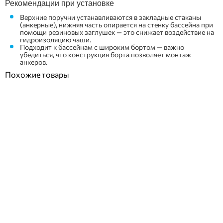
Рекомендации при установке
Верхние поручни устанавливаются в закладные стаканы
(анкерные), нижняя часть опирается на стенку бассейна при
помощи резиновых заглушек — это снижает воздействие на
гидроизоляцию чаши.
Подходит к бассейнам с широким бортом — важно
убедиться, что конструкция борта позволяет монтаж
анкеров.
Похожие товары