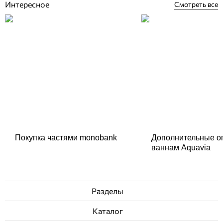
Интересное
Смотреть все
Покупка частями monobank
Дополнительные о
ваннам Aquavia
Разделы
Каталог