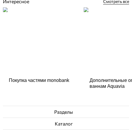
Интересное
Смотреть все
Покупка частями monobank
Дополнительные о
ваннам Aquavia
Разделы
Каталог