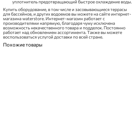
уплотнитель предотвращающий быстрое охлаждение воды.
Купить оборудование, в том числе и засовывающиеся террасы
для бассейнов, и других водоемов вы можете на сайте интернет-
магазина waterstore. Интернет-магазин работает с
производителями напрямую, благодаря чуму исключена
возможность некачественного товара и подделок. Постоянно
работает над обновлением ассортимента. Также вы можете
воспользоваться услугой доставки по всей стране.
Похожие товары