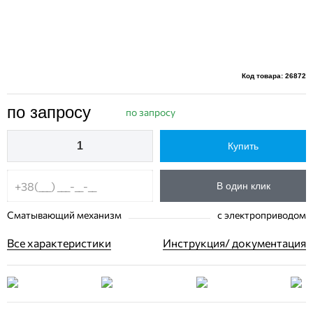
Код товара: 26872
по запросу
по запросу
Купить
В один клик
Сматывающий механизм
с электроприводом
Все характеристики
Инструкция/ документация