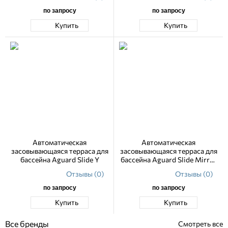
по запросу
по запросу
Купить
Купить
Автоматическая
Автоматическая
засовывающаяся терраса для
засовывающаяся терраса для
бассейна Aguard Slide Y
бассейна Aguard Slide Mirror
Y
Отзывы (0)
Отзывы (0)
по запросу
по запросу
Купить
Купить
Все бренды
Смотреть все