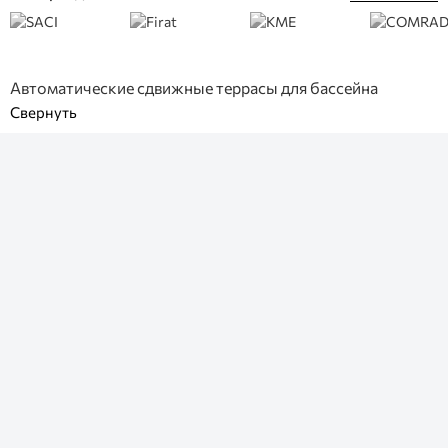
Автоматические сдвижные террасы для бассейна