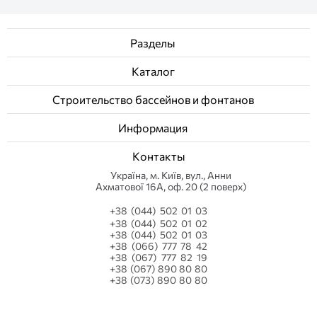
Разделы
Каталог
Строительство бассейнов и фонтанов
Информация
Контакты
Українa, м. Київ, вул., Анни
Ахматової 16А, оф. 20 (2 поверх)
+38 (044) 502 01 03
+38 (044) 502 01 02
+38 (044) 502 01 03
+38 (066) 777 78 42
+38 (067) 777 82 19
+38 (067) 890 80 80
+38 (073) 890 80 80