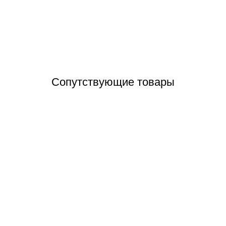
Отзывы (0)
Сопутствующие товары