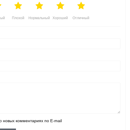
ный
Плохой
Нормальный
Хороший
Отличный
о новых комментариях по E-mail