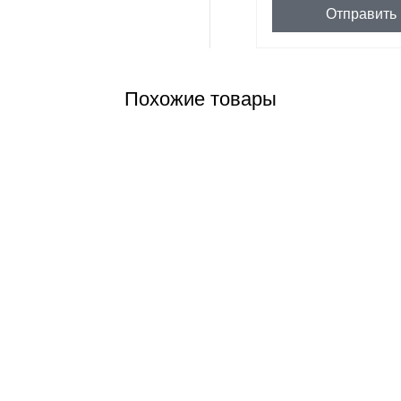
Отправить
Похожие товары