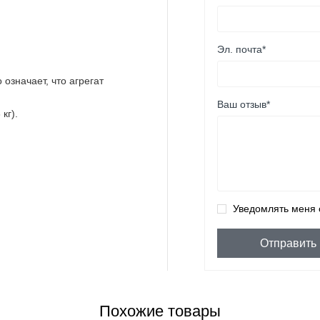
Эл. почта*
означает, что агрегат
Ваш отзыв*
кг).
Уведомлять меня 
Отправить
Похожие товары