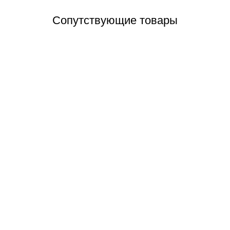
Сопутствующие товары