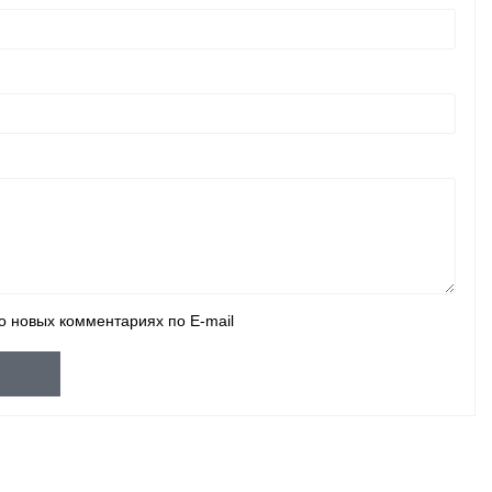
о новых комментариях по E-mail