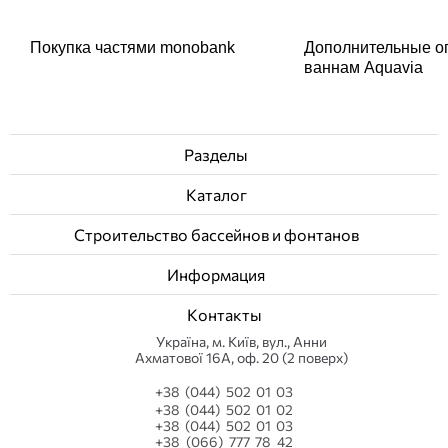
Покупка частями monobank
Дополнительные о
ваннам Aquavia
Разделы
Каталог
Строительство бассейнов и фонтанов
Информация
Контакты
Українa, м. Київ, вул., Анни
Ахматової 16А, оф. 20 (2 поверх)
+38 (044) 502 01 03
+38 (044) 502 01 02
+38 (044) 502 01 03
+38 (066) 777 78 42