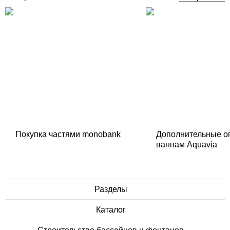
Покупка частями monobank
Дополнительные о
ваннам Aquavia
Разделы
Каталог