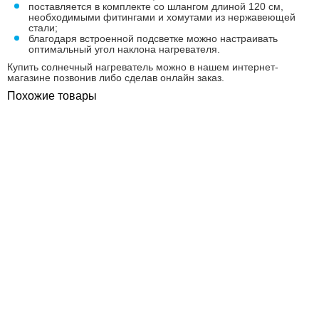
поставляется в комплекте со шлангом длиной 120 см,
необходимыми фитингами и хомутами из нержавеющей
стали;
благодаря встроенной подсветке можно настраивать
оптимальный угол наклона нагревателя.
Купить солнечный нагреватель можно в нашем интернет-
магазине позвонив либо сделав онлайн заказ.
Похожие товары