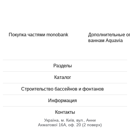
Покупка частями monobank
Дополнительные о
ваннам Aquavia
Разделы
Каталог
Строительство бассейнов и фонтанов
Информация
Контакты
Українa, м. Київ, вул., Анни
Ахматової 16А, оф. 20 (2 поверх)