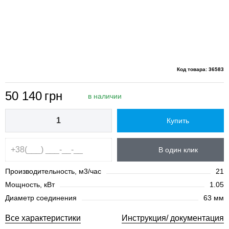
Код товара: 36583
50 140
грн
в наличии
Купить
В один клик
Производительность, м3/час
21
Мощность, кВт
1.05
Диаметр соединения
63 мм
Все характеристики
Инструкция/ документация