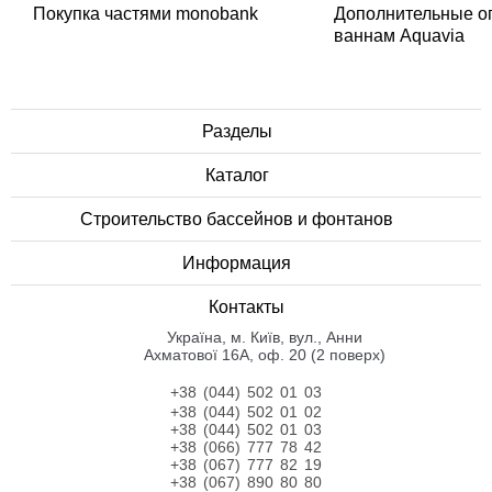
Покупка частями monobank
Дополнительные о
ваннам Aquavia
Разделы
Каталог
Строительство бассейнов и фонтанов
Информация
Контакты
Українa, м. Київ, вул., Анни
Ахматової 16А, оф. 20 (2 поверх)
+38 (044) 502 01 03
+38 (044) 502 01 02
+38 (044) 502 01 03
+38 (066) 777 78 42
+38 (067) 777 82 19
+38 (067) 890 80 80