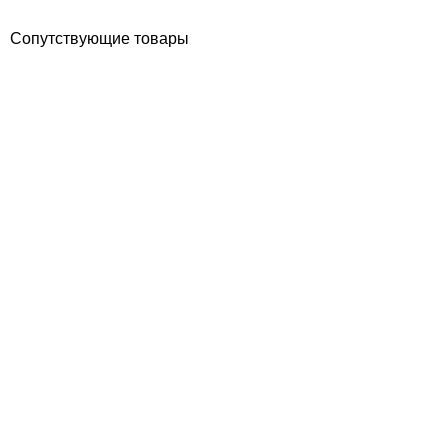
Сопутствующие товары