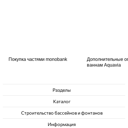
Покупка частями monobank
Дополнительные о
ваннам Aquavia
Разделы
Каталог
Строительство бассейнов и фонтанов
Информация