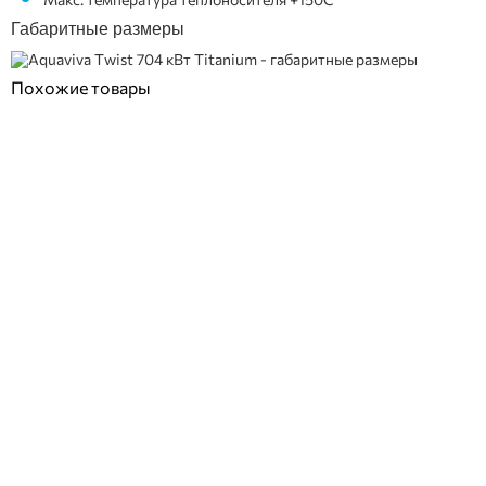
Габаритные размеры
Похожие товары