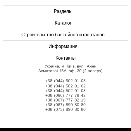
Разделы
Каталог
Строительство бассейнов и фонтанов
Информация
Контакты
Українa, м. Київ, вул., Анни
Ахматової 16А, оф. 20 (2 поверх)
+38 (044) 502 01 03
+38 (044) 502 01 02
+38 (044) 502 01 03
+38 (066) 777 78 42
+38 (067) 777 82 19
+38 (067) 890 80 80
+38 (073) 890 80 80