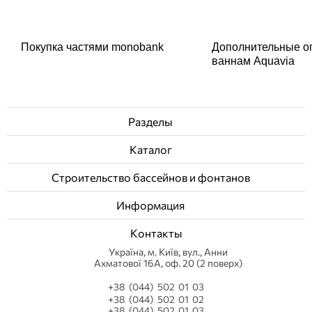
Покупка частями monobank
Дополнительные о
ваннам Aquavia
Разделы
Каталог
Строительство бассейнов и фонтанов
Информация
Контакты
Українa, м. Київ, вул., Анни
Ахматової 16А, оф. 20 (2 поверх)
+38 (044) 502 01 03
+38 (044) 502 01 02
+38 (044) 502 01 03