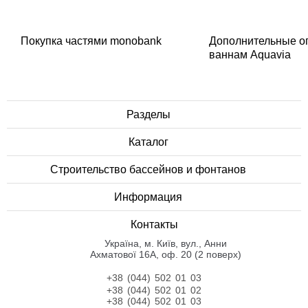
Покупка частями monobank
Дополнительные о
ваннам Aquavia
Разделы
Каталог
Строительство бассейнов и фонтанов
Информация
Контакты
Українa, м. Київ, вул., Анни
Ахматової 16А, оф. 20 (2 поверх)
+38 (044) 502 01 03
+38 (044) 502 01 02
+38 (044) 502 01 03