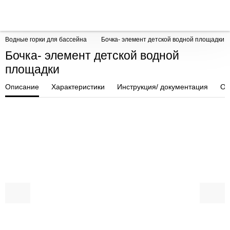
Водные горки для бассейна
Бочка- элемент детской водной площадки
Бочка- элемент детской водной
площадки
Описание
Характеристики
Инструкция/ документация
От