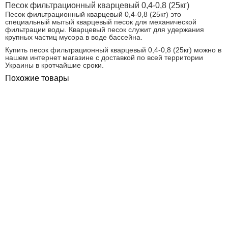
Песок фильтрационный кварцевый 0,4-0,8 (25кг)
Песок фильтрационный кварцевый 0,4-0,8 (25кг) это
специальный мытый кварцевый песок для механической
фильтрации воды. Кварцевый песок служит для удержания
крупных частиц мусора в воде бассейна.
Купить песок фильтрационный кварцевый 0,4-0,8 (25кг) можно в
нашем интернет магазине с доставкой по всей территории
Украины в кротчайшие сроки.
Похожие товары