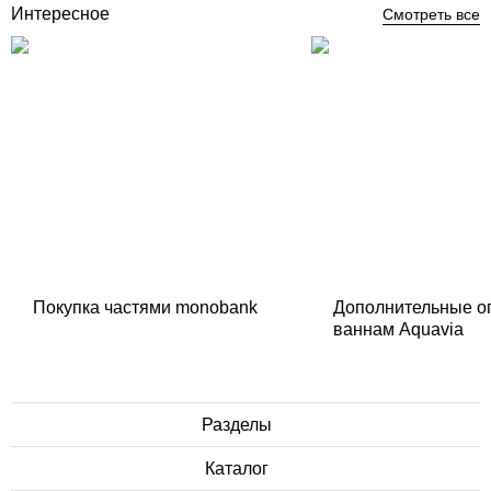
Интересное
Смотреть все
Покупка частями monobank
Дополнительные о
ваннам Aquavia
Разделы
Каталог