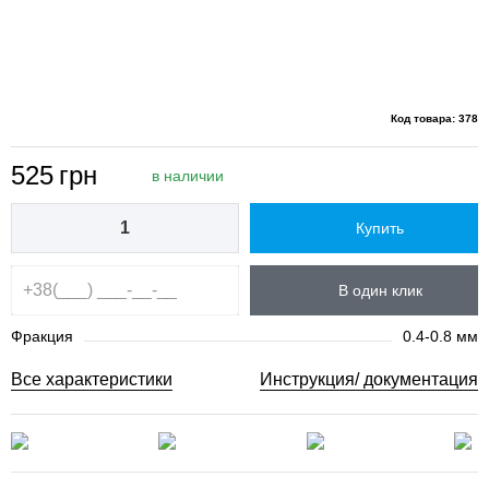
Код товара: 378
525
грн
в наличии
Купить
В один клик
Фракция
0.4-0.8 мм
Все характеристики
Инструкция/ документация