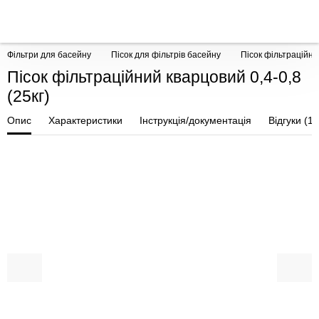
Фільтри для басейну
Пісок для фільтрів басейну
Пісок фільтраційний
Пісок фільтраційний кварцовий 0,4-0,8
(25кг)
Опис
Характеристики
Інструкція/документація
Відгуки (1)