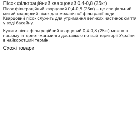
Пісок фільтраційний кварцовий 0,4-0,8 (25кг)
Пісок фільтраційний кварцовий 0,4-0,8 (25кг) – це спеціальний
митий кварцовий пісок для механічної фільтрації води.
Кварцовий пісок служить для утримання великих частинок сміття
у воді басейну.
Купити пісок фільтраційний кварцовий 0,4-0,8 (25кг) можна в
нашому інтернет-магазині з доставкою по всій території України
в найкоротший термін.
Схожі товари