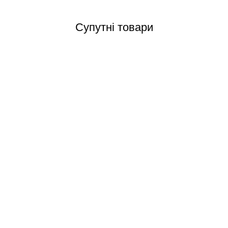
Супутні товари