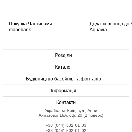
Покупка Частинами
Додаткові опції до
monobank
Aquavia
Розділи
Каталог
Будівництво басейнів та фонтанів
Інформація
Контакти
Українa, м. Київ, вул., Анни
Ахматової 16А, оф. 20 (2 поверх)
+38 (044) 502 01 03
+38 (044) 502 01 02