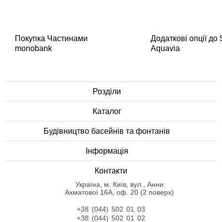
Покупка Частинами
Додаткові опції до
monobank
Aquavia
Розділи
Каталог
Будівництво басейнів та фонтанів
Інформація
Контакти
Українa, м. Київ, вул., Анни
Ахматової 16А, оф. 20 (2 поверх)
+38 (044) 502 01 03
+38 (044) 502 01 02