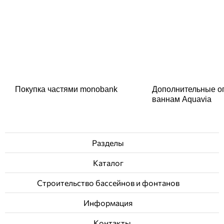
Покупка частями monobank
Дополнительные о
ваннам Aquavia
Разделы
Каталог
Строительство бассейнов и фонтанов
Информация
Контакты