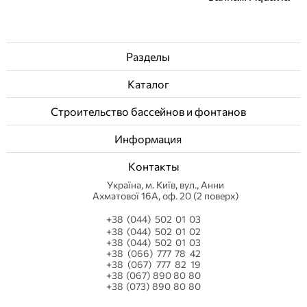
Разделы
Каталог
Строительство бассейнов и фонтанов
Информация
Контакты
Українa, м. Київ, вул., Анни
Ахматової 16А, оф. 20 (2 поверх)
+38 (044) 502 01 03
+38 (044) 502 01 02
+38 (044) 502 01 03
+38 (066) 777 78 42
+38 (067) 777 82 19
+38 (067) 890 80 80
+38 (073) 890 80 80