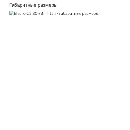
Габаритные размеры