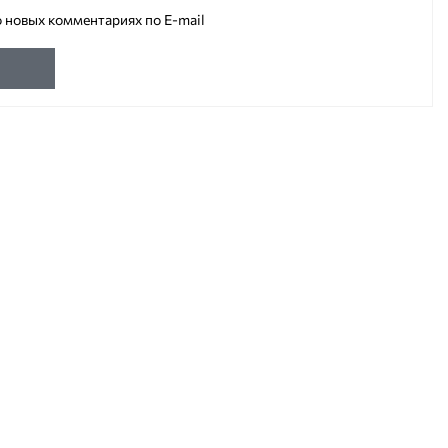
 новых комментариях по E-mail