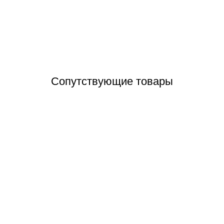
Отзывы (0)
Сопутствующие товары