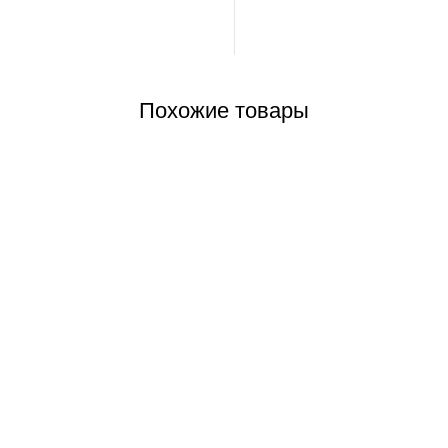
Похожие товары