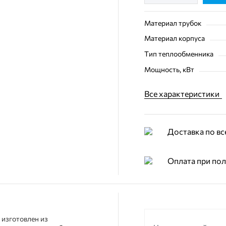
Материал трубок
Материал корпуса
Тип теплообменника
Мощность, кВт
Все характеристики
Доставка по вс
Оплата при по
 изготовлен из