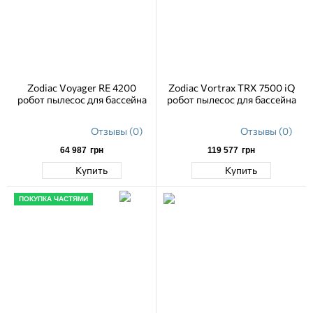
Zodiac Voyager RE 4200
Zodiac Vortrax TRX 7500 iQ
робот пылесос для бассейна
робот пылесос для бассейна
Отзывы (0)
Отзывы (0)
64 987
грн
119 577
грн
Купить
Купить
ПОКУПКА ЧАСТЯМИ