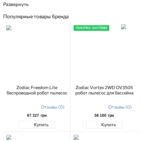
Популярные товары бренда
ПОКУПКА ЧАСТЯМИ
Zodiac Freedom Lite
Zodiac Vortex 2WD OV3505
беспроводной робот пылесос
робот пылесос для бассейна
Отзывы (0)
Отзывы (0)
67 327
грн
56 100
грн
Купить
Купить