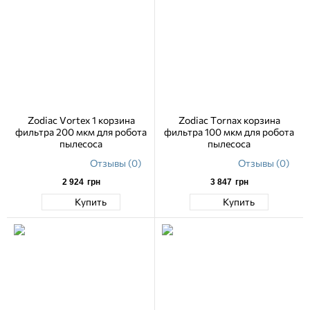
Zodiac Vortex 1 корзина
Zodiac Tornax корзина
фильтра 200 мкм для робота
фильтра 100 мкм для робота
пылесоса
пылесоса
Отзывы (0)
Отзывы (0)
2 924
грн
3 847
грн
Купить
Купить