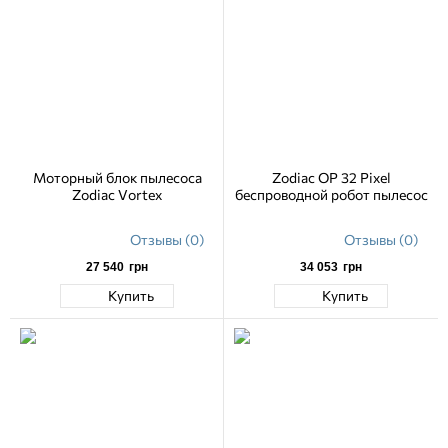
Моторный блок пылесоса
Zodiac OP 32 Pixel
Zodiac Vortex
беспроводной робот пылесос
Отзывы (0)
Отзывы (0)
27 540
грн
34 053
грн
Купить
Купить