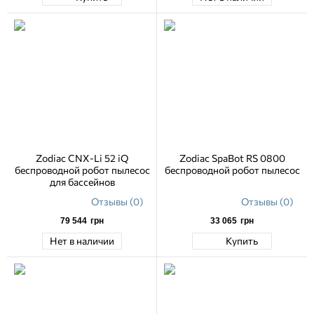
Zodiac CNX-Li 52 iQ
Zodiac SpaBot RS 0800
беспроводной робот пылесос
беспроводной робот пылесос
для бассейнов
Отзывы (0)
Отзывы (0)
79 544
грн
33 065
грн
Нет в наличии
Купить