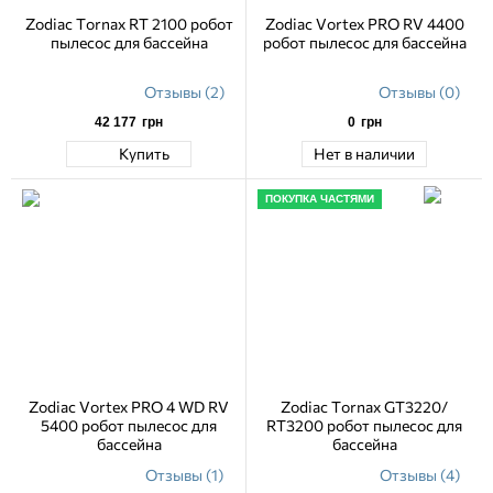
Zodiac Tornax RT 2100 робот
Zodiac Vortex PRO RV 4400
пылесос для бассейна
робот пылесос для бассейна
Отзывы (2)
Отзывы (0)
42 177
грн
0
грн
Купить
Нет в наличии
ПОКУПКА ЧАСТЯМИ
Zodiac Vortex PRO 4 WD RV
Zodiac Tornax GT3220/
5400 робот пылесос для
RT3200 робот пылесос для
бассейна
бассейна
Отзывы (1)
Отзывы (4)