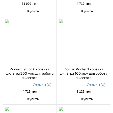
81 090
грн
4 719
грн
Купить
Купить
Zodiac CyclonX корзина
Zodiac Vortex 1 корзина
фильтра 200 мкм для робота
фильтра 100 мкм для робота
пылесоса
пылесоса
Отзывы (0)
Отзывы (0)
4 719
грн
3 129
грн
Купить
Купить