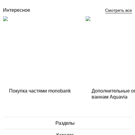
Интересное
Смотреть все
Покупка частями monobank
Дополнительные о
ваннам Aquavia
Разделы