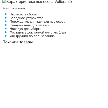
Комплектация:
Пылесос в сборе
Зарядное устройство
Переходник для зарядки пылесоса
Соединитель для штанги
Насадка для уборки
Фильтр-мешок тонкой очистки: 1 шт.
Инструкция по пользованию
Похожие товары
ПОКУПКА ЧАСТЯМИ
ПОКУПКА ЧАСТЯМИ