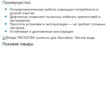
Преимущества:
Полуавтоматическая работа сокращает потребность в
ручной очистке.
Дефлектор позволяет пылесосу избегать препятствий и
застревания.
Простота установки и эксплуатации — не требует сложных
настроек.
Устойчивая и долговечная конструкция.
Похожие товары
ПОКУПКА ЧАСТЯМИ
ПОКУПКА ЧАСТЯМИ