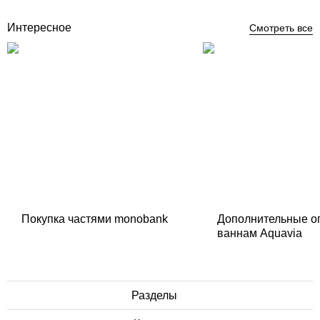
Интересное
Смотреть все
Покупка частями monobank
Дополнительные о
ваннам Aquavia
Разделы