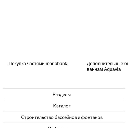
Покупка частями monobank
Дополнительные о
ваннам Aquavia
Разделы
Каталог
Строительство бассейнов и фонтанов