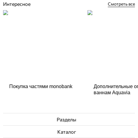
Интересное
Смотреть все
Покупка частями monobank
Дополнительные о
ваннам Aquavia
Разделы
Каталог