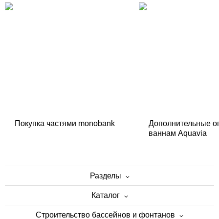
Покупка частями monobank
Дополнительные о
ваннам Aquavia
Разделы
Каталог
Строительство бассейнов и фонтанов