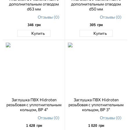
дополнительным отводом
дополнительным отводом
d63 мм
d50 мм
Отзывы (0)
Отзывы (0)
346
грн
305
грн
Купить
Купить
Заглушка ПВХ Hidroten
Заглушка ПВХ Hidroten
резьбовая с уплотнительным
резьбовая с уплотнительным
кольцом, ВР 4"
кольцом, ВР 3"
Отзывы (0)
Отзывы (0)
1 428
грн
1 020
грн