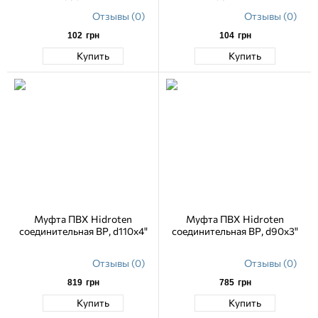
Отзывы (0)
Отзывы (0)
102
грн
104
грн
Купить
Купить
Муфта ПВХ Hidroten
Муфта ПВХ Hidroten
соединительная ВР, d110х4"
соединительная ВР, d90х3"
Отзывы (0)
Отзывы (0)
819
грн
785
грн
Купить
Купить