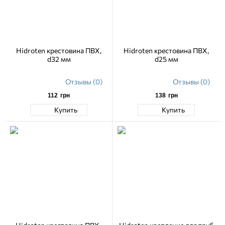
Hidroten крестовина ПВХ,
Hidroten крестовина ПВХ,
d32 мм
d25 мм
Отзывы (0)
Отзывы (0)
112
грн
138
грн
Купить
Купить