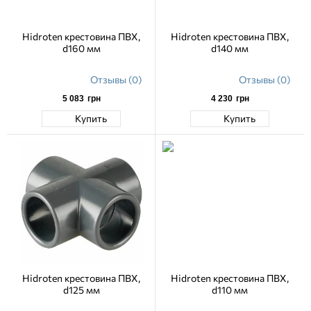
Hidroten крестовина ПВХ,
Hidroten крестовина ПВХ,
d160 мм
d140 мм
Отзывы (0)
Отзывы (0)
5 083
грн
4 230
грн
Купить
Купить
Hidroten крестовина ПВХ,
Hidroten крестовина ПВХ,
d125 мм
d110 мм