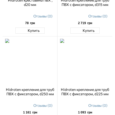
Hidroten крестовина ПВХ ,
Hidroten крепление для труб
d20 мм
ПВХ с фиксатором, d315 мм
Отзывы (0)
Отзывы (0)
78
грн
2 719
грн
Купить
Купить
Hidroten крепление для труб
Hidroten крепление для труб
ПВХ с фиксатором, d250 мм
ПВХ с фиксатором, d225 мм
Отзывы (0)
Отзывы (0)
1 161
грн
1 093
грн