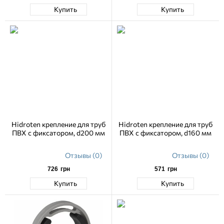
Купить
Купить
Hidroten крепление для труб
Hidroten крепление для труб
ПВХ с фиксатором, d200 мм
ПВХ с фиксатором, d160 мм
Отзывы (0)
Отзывы (0)
726
грн
571
грн
Купить
Купить