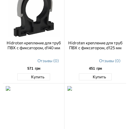
Hidroten крепление для труб
Hidroten крепление для труб
ПВХ с фиксатором, d140 мм
ПВХ с фиксатором, d125 мм
Отзывы (0)
Отзывы (0)
571
грн
451
грн
Купить
Купить