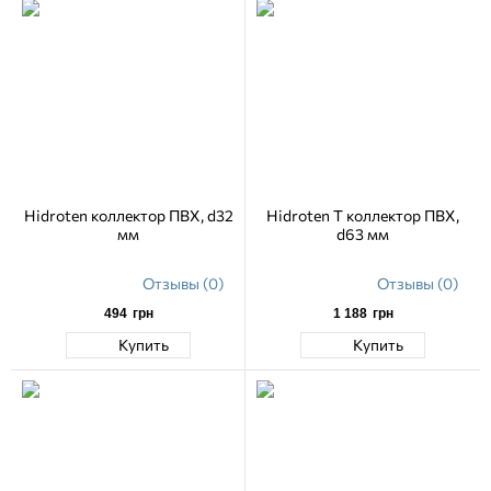
Hidroten коллектор ПВХ, d32
Hidroten Т коллектор ПВХ,
мм
d63 мм
Отзывы (0)
Отзывы (0)
494
грн
1 188
грн
Купить
Купить