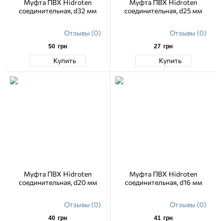
Муфта ПВХ Hidroten
Муфта ПВХ Hidroten
соединительная, d32 мм
соединительная, d25 мм
Отзывы (0)
Отзывы (0)
50
грн
27
грн
Купить
Купить
Муфта ПВХ Hidroten
Муфта ПВХ Hidroten
соединительная, d20 мм
соединительная, d16 мм
Отзывы (0)
Отзывы (0)
40
грн
41
грн