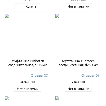
Купить
Нет в наличии
Муфта ПВХ Hidroten
Муфта ПВХ Hidroten
соединительная, d315 мм
соединительная, d250 мм
Отзывы (0)
Отзывы (0)
16 014
грн
7 513
грн
Нет в наличии
Нет в наличии