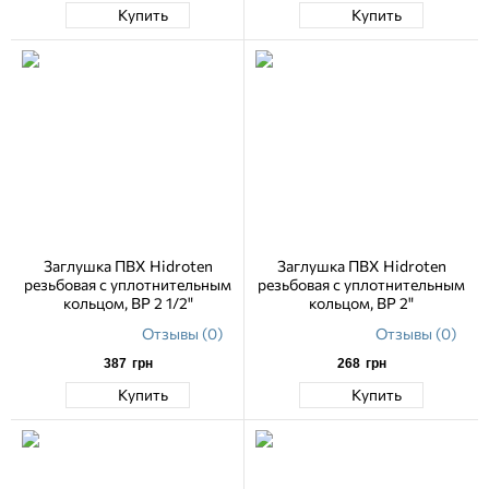
Купить
Купить
Заглушка ПВХ Hidroten
Заглушка ПВХ Hidroten
резьбовая с уплотнительным
резьбовая с уплотнительным
кольцом, ВР 2 1/2"
кольцом, ВР 2"
Отзывы (0)
Отзывы (0)
387
грн
268
грн
Купить
Купить