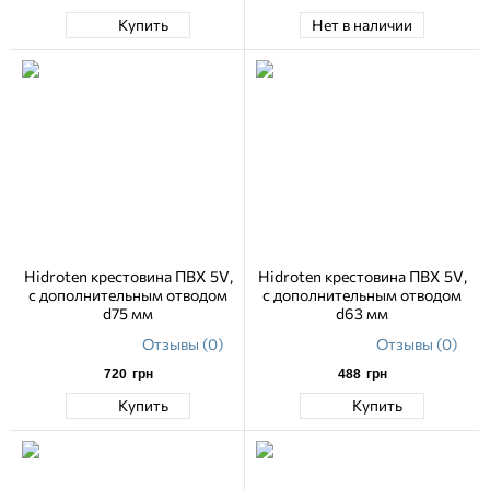
Купить
Нет в наличии
Hidroten крестовина ПВХ 5V,
Hidroten крестовина ПВХ 5V,
с дополнительным отводом
с дополнительным отводом
d75 мм
d63 мм
Отзывы (0)
Отзывы (0)
720
грн
488
грн
Купить
Купить