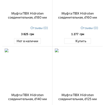
Муфта ПВХ Hidroten
Муфта ПВХ Hidroten
соединительная, d180 мм
соединительная, d160 мм
Отзывы (0)
Отзывы (0)
3 825
грн
1 277
грн
Нет в наличии
Купить
Муфта ПВХ Hidroten
Муфта ПВХ Hidroten
соединительная, d140 мм
соединительная, d125 мм