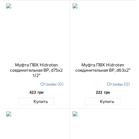
Муфта ПВХ Hidroten
Муфта ПВХ Hidroten
соединительная ВР, d75х2
соединительная ВР, d63х2"
1/2"
Отзывы (0)
Отзывы (0)
423
грн
222
грн
Купить
Купить