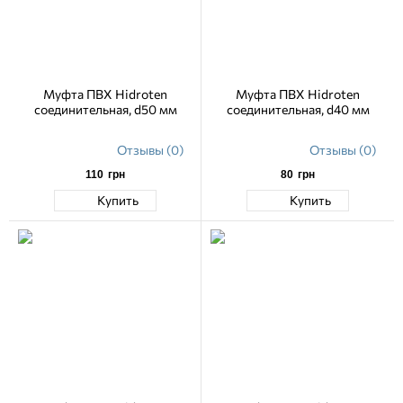
Муфта ПВХ Hidroten
Муфта ПВХ Hidroten
соединительная, d50 мм
соединительная, d40 мм
Отзывы (0)
Отзывы (0)
110
грн
80
грн
Купить
Купить