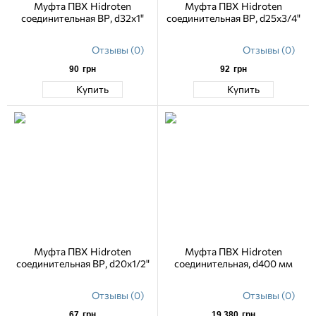
Муфта ПВХ Hidroten
Муфта ПВХ Hidroten
соединительная ВР, d32х1"
соединительная ВР, d25х3/4"
Отзывы (0)
Отзывы (0)
90
грн
92
грн
Купить
Купить
Муфта ПВХ Hidroten
Муфта ПВХ Hidroten
соединительная ВР, d20х1/2"
соединительная, d400 мм
Отзывы (0)
Отзывы (0)
67
грн
19 380
грн