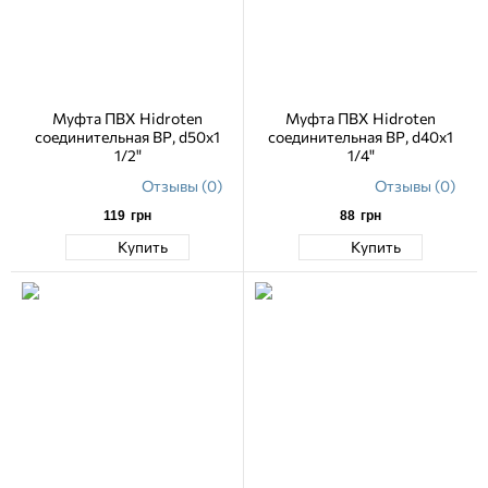
Муфта ПВХ Hidroten
Муфта ПВХ Hidroten
соединительная ВР, d50х1
соединительная ВР, d40х1
1/2"
1/4"
Отзывы (0)
Отзывы (0)
119
грн
88
грн
Купить
Купить