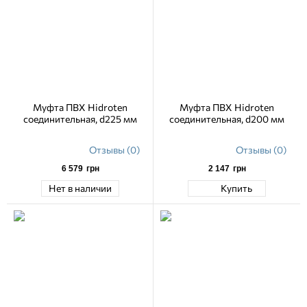
Муфта ПВХ Hidroten
Муфта ПВХ Hidroten
соединительная, d225 мм
соединительная, d200 мм
Отзывы (0)
Отзывы (0)
6 579
грн
2 147
грн
Нет в наличии
Купить