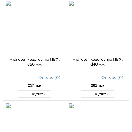
Hidroten крестовина ПВХ,
Hidroten крестовина ПВХ,
d50 мм
d40 мм
Отзывы (0)
Отзывы (0)
257
грн
281
грн
Купить
Купить