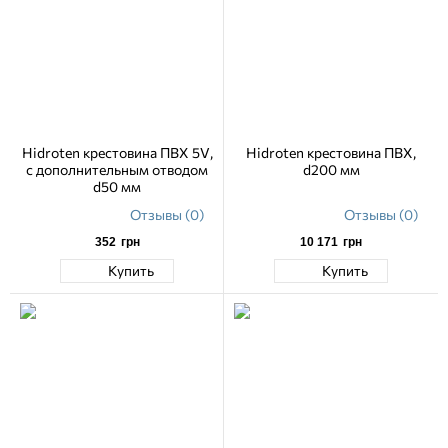
Hidroten крестовина ПВХ 5V,
Hidroten крестовина ПВХ,
с дополнительным отводом
d200 мм
d50 мм
Отзывы (0)
Отзывы (0)
352
грн
10 171
грн
Купить
Купить