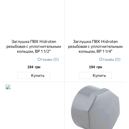
Заглушка ПВХ Hidroten
Заглушка ПВХ Hidroten
резьбовая с уплотнительным
резьбовая с уплотнительным
кольцом, ВР 1 1/2"
кольцом, ВР 1 1/4"
Отзывы (0)
Отзывы (0)
194
грн
194
грн
Купить
Купить