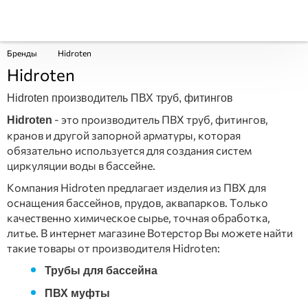
Бренды
Hidroten
Hidroten
Hidroten производитель ПВХ труб, фитингов
- это производитель ПВХ труб, фитингов,
Hidroten
кранов и другой запорной арматуры, которая
обязательно используется для создания систем
циркуляции воды в бассейне.
Компания Hidroten предлагает изделия из ПВХ для
оснащения бассейнов, прудов, аквапарков. Только
качественно химическое сырье, точная обработка,
литье. В интернет магазине Вотерстор Вы можете найти
такие товары от производителя Hidroten:
Трубы для бассейна
ПВХ муфты