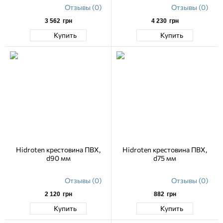
Отзывы (0)
Отзывы (0)
3 562
грн
4 230
грн
Купить
Купить
Hidroten крестовина ПВХ,
Hidroten крестовина ПВХ,
d90 мм
d75 мм
Отзывы (0)
Отзывы (0)
2 120
грн
882
грн
Купить
Купить