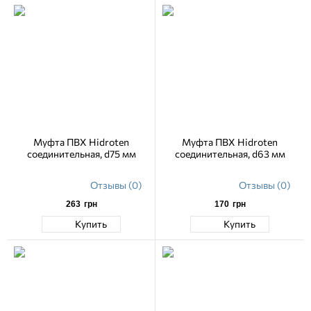
Муфта ПВХ Hidroten
Муфта ПВХ Hidroten
соединительная, d75 мм
соединительная, d63 мм
Отзывы (0)
Отзывы (0)
263
грн
170
грн
Купить
Купить