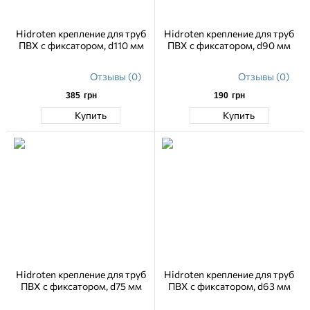
Hidroten крепление для труб
Hidroten крепление для труб
ПВХ с фиксатором, d110 мм
ПВХ с фиксатором, d90 мм
Отзывы (0)
Отзывы (0)
385
грн
190
грн
Купить
Купить
Hidroten крепление для труб
Hidroten крепление для труб
ПВХ с фиксатором, d75 мм
ПВХ с фиксатором, d63 мм