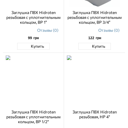
Заглушка ПВХ Hidroten
Заглушка ПВХ Hidroten
резьбовая с уплотнительным
резьбовая с уплотнительным
кольцом, ВР 1"
кольцом, ВР 3/4"
Отзывы (0)
Отзывы (0)
99
грн
122
грн
Купить
Купить
Заглушка ПВХ Hidroten
Заглушка ПВХ Hidroten
резьбовая с уплотнительным
резьбовая, НР 4"
кольцом, ВР 1/2"