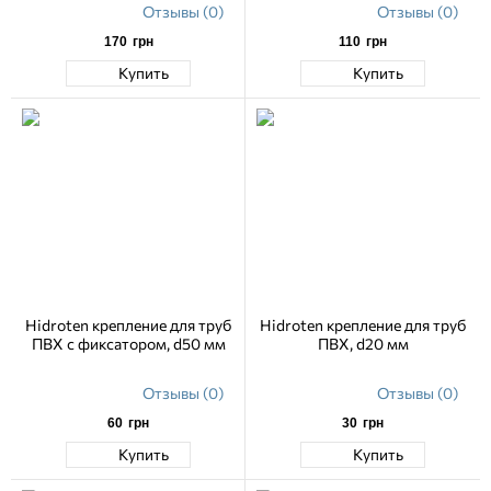
Отзывы (0)
Отзывы (0)
170
грн
110
грн
Купить
Купить
Hidroten крепление для труб
Hidroten крепление для труб
ПВХ с фиксатором, d50 мм
ПВХ, d20 мм
Отзывы (0)
Отзывы (0)
60
грн
30
грн
Купить
Купить