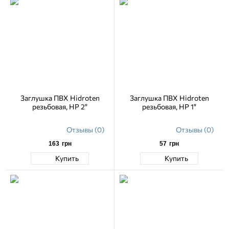
Заглушка ПВХ Hidroten
Заглушка ПВХ Hidroten
резьбовая, НР 2"
резьбовая, НР 1"
Отзывы (0)
Отзывы (0)
163
грн
57
грн
Купить
Купить