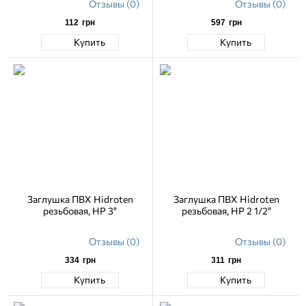
Отзывы (0)
Отзывы (0)
112
грн
597
грн
Купить
Купить
Заглушка ПВХ Hidroten
Заглушка ПВХ Hidroten
резьбовая, НР 3"
резьбовая, НР 2 1/2"
Отзывы (0)
Отзывы (0)
334
грн
311
грн
Купить
Купить