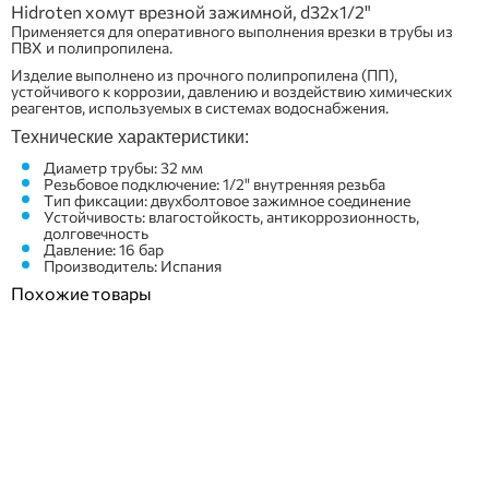
Hidroten хомут врезной зажимной, d32x1/2"
Применяется для оперативного выполнения врезки в трубы из
ПВХ и полипропилена.
Изделие выполнено из прочного полипропилена (ПП),
устойчивого к коррозии, давлению и воздействию химических
реагентов, используемых в системах водоснабжения.
Технические характеристики:
Диаметр трубы: 32 мм
Резьбовое подключение: 1/2" внутренняя резьба
Тип фиксации: двухболтовое зажимное соединение
Устойчивость: влагостойкость, антикоррозионность,
долговечность
Давление: 16 бар
Производитель: Испания
Похожие товары