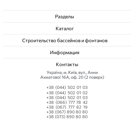
Разделы
Каталог
Строительство бассейнов и фонтанов
Информация
Контакты
Українa, м. Київ, вул., Анни
Ахматової 16А, оф. 20 (2 поверх)
+38 (044) 502 01 03
+38 (044) 502 01 02
+38 (044) 502 01 03
+38 (066) 777 78 42
+38 (067) 777 82 19
+38 (067) 890 80 80
+38 (073) 890 80 80