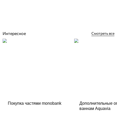
Отзывы (1)
3 000
грн
Купить
Интересное
Смотреть все
Покупка частями monobank
Дополнительные о
ваннам Aquavia