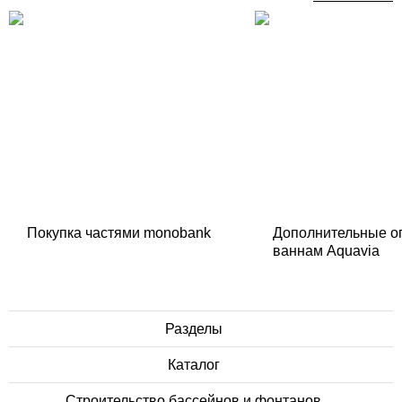
Покупка частями monobank
Дополнительные о
ваннам Aquavia
Разделы
Каталог
Строительство бассейнов и фонтанов