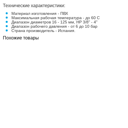
Технические характеристики:
Материал изготовления - ПВХ
Максимальная рабочая температура - до 60 С
Диапазон диаметров 16 - 125 мм, НР 3/8" - 4"
Диапазон рабочего давления - от 6 до 10 бар
Страна производитель - Испания.
Похожие товары