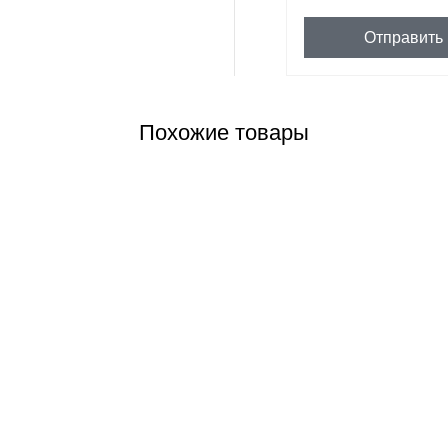
Отправить
Похожие товары