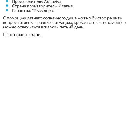
Производитель: Aquaviva.
Страна производитель: Италия.
Гарантия: 12 месяцев.
С помощью летнего солнечного душа можно быстро решить
вопрос гигиены в разных ситуациях, кроме того с его помощью
можно освежиться в жаркий летний день.
Похожие товары