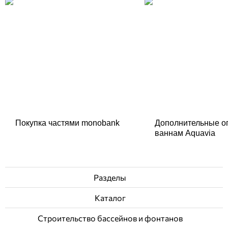
Покупка частями monobank
Дополнительные о
ваннам Aquavia
Разделы
Каталог
Строительство бассейнов и фонтанов