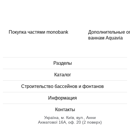
Покупка частями monobank
Дополнительные о
ваннам Aquavia
Разделы
Каталог
Строительство бассейнов и фонтанов
Информация
Контакты
Українa, м. Київ, вул., Анни
Ахматової 16А, оф. 20 (2 поверх)