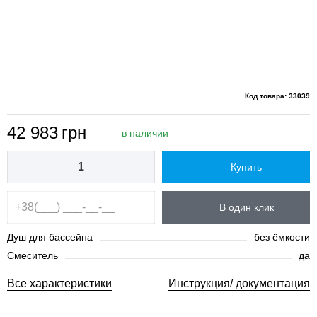
Код товара: 33039
42 983
грн
в наличии
Купить
В один клик
Душ для бассейна
без ёмкости
Смеситель
да
Все характеристики
Инструкция/ документация