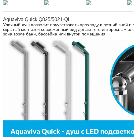
Aquaviva Quick Q825/5021-QL
Уличный душ позволит почувствовать прохладу в летний зной и с
скрытый монтаж и современный вид делают его интересным элем
зона возле бани, бассейна или внутри помещения.