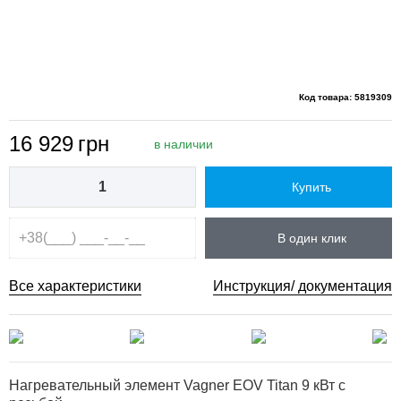
Код товара: 5819309
16 929
грн
в наличии
Купить
В один клик
Все характеристики
Инструкция/ документация
Нагревательный элемент Vagner EOV Titan 9 кВт с