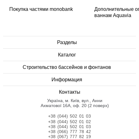
Покупка частями monobank
Дополнительные о
ваннам Aquavia
Разделы
Каталог
Строительство бассейнов и фонтанов
Информация
Контакты
Українa, м. Київ, вул., Анни
Ахматової 16А, оф. 20 (2 поверх)
+38 (044) 502 01 03
+38 (044) 502 01 02
+38 (044) 502 01 03
+38 (066) 777 78 42
+38 (067) 777 82 19