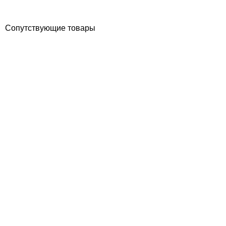
Купить
Сопутствующие товары