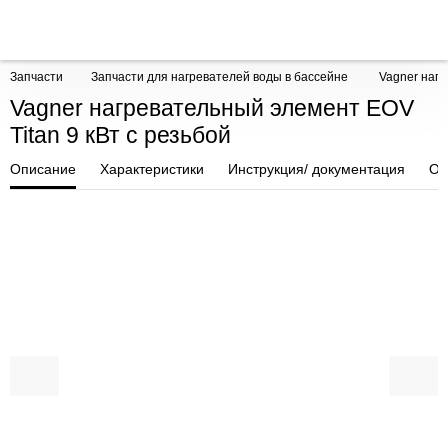
Запчасти
Запчасти для нагревателей воды в бассейне
Vagner нагр
Vagner нагревательный элемент EOV
Titan 9 кВт с резьбой
Описание
Характеристики
Инструкция/ документация
От