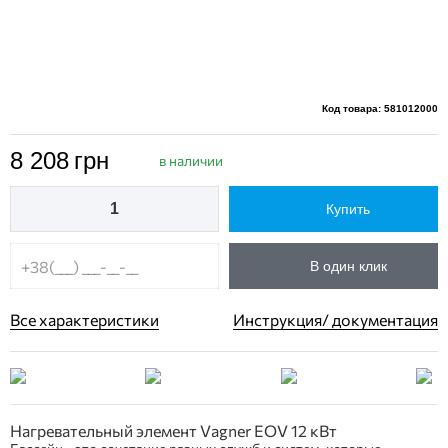
Код товара: 581012000
8 208
грн
в наличии
Купить
В один клик
Все характеристики
Инструкция/ документация
Нагревательный элемент Vagner EOV 12 кВт