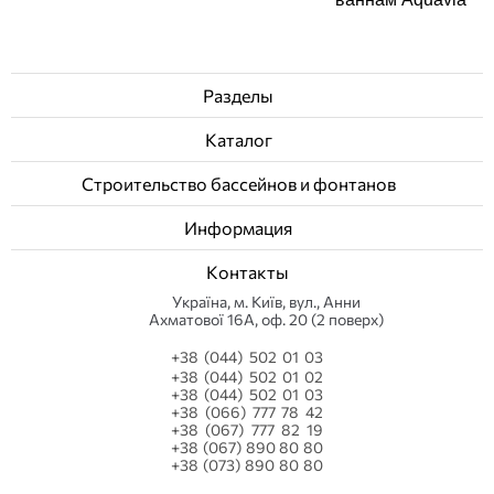
Разделы
Каталог
Строительство бассейнов и фонтанов
Информация
Контакты
Українa, м. Київ, вул., Анни
Ахматової 16А, оф. 20 (2 поверх)
+38 (044) 502 01 03
+38 (044) 502 01 02
+38 (044) 502 01 03
+38 (066) 777 78 42
+38 (067) 777 82 19
+38 (067) 890 80 80
+38 (073) 890 80 80