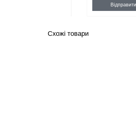
Відправит
Схожі товари