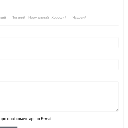
вий
Поганий
Нормальний
Хороший
Чудовий
про нові коментарі по E-mail