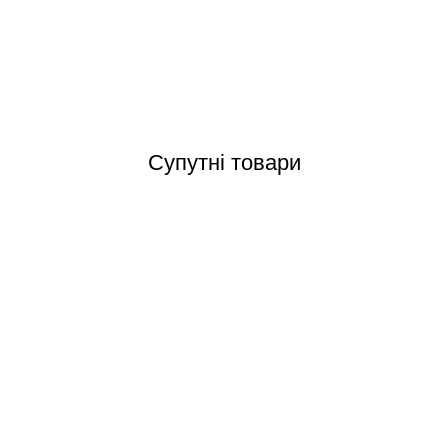
Відгуки (0)
Супутні товари