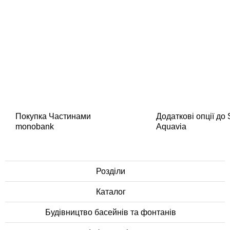
Покупка Частинами
Додаткові опції до
monobank
Aquavia
Розділи
Каталог
Будівництво басейнів та фонтанів