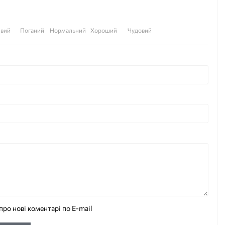
вий
Поганий
Нормальний
Хороший
Чудовий
про нові коментарі по E-mail