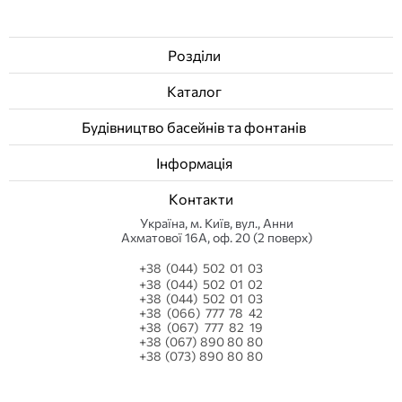
Розділи
Каталог
Будівництво басейнів та фонтанів
Інформація
Контакти
Українa, м. Київ, вул., Анни
Ахматової 16А, оф. 20 (2 поверх)
+38 (044) 502 01 03
+38 (044) 502 01 02
+38 (044) 502 01 03
+38 (066) 777 78 42
+38 (067) 777 82 19
+38 (067) 890 80 80
+38 (073) 890 80 80