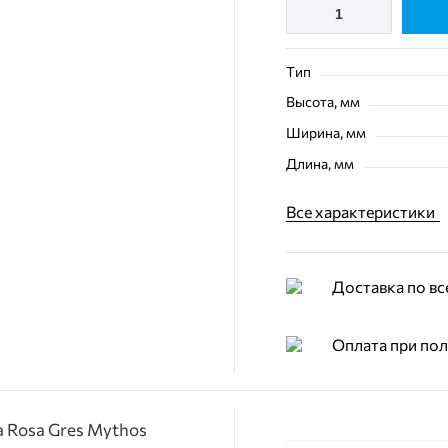
Тип
Высота, мм
Ширина, мм
Длина, мм
Все характеристики
Доставка по вс
Оплата при по
 Rosa Gres Mythos