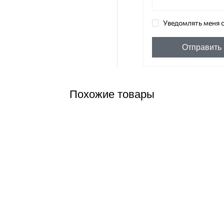
Уведомлять меня о
Отправить
Похожие товары