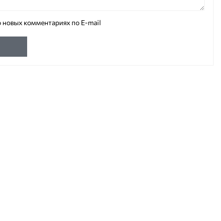
 новых комментариях по E-mail