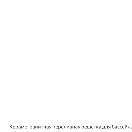
Керамогранитная переливная решетка для бассейна