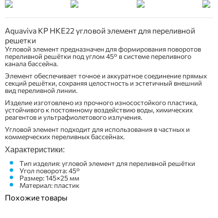
Aquaviva KP HKE22 угловой элемент для переливной
решетки
Угловой элемент предназначен для формирования поворотов
переливной решётки под углом 45° в системе переливного
канала бассейна.
Элемент обеспечивает точное и аккуратное соединение прямых
секций решётки, сохраняя целостность и эстетичный внешний
вид переливной линии.
Изделие изготовлено из прочного износостойкого пластика,
устойчивого к постоянному воздействию воды, химических
реагентов и ультрафиолетового излучения.
Угловой элемент подходит для использования в частных и
коммерческих переливных бассейнах.
Характеристики:
Тип изделия: угловой элемент для переливной решётки
Угол поворота: 45°
Размер: 145×25 мм
Материал: пластик
Похожие товары