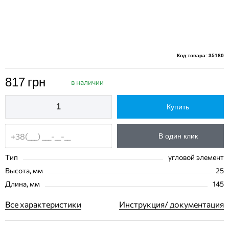
Код товара: 35180
817
грн
в наличии
Купить
В один клик
Тип
угловой элемент
Высота, мм
25
Длина, мм
145
Все характеристики
Инструкция/ документация