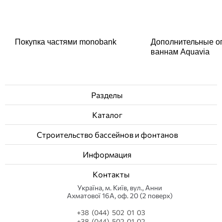
Покупка частями monobank
Дополнительные о
ваннам Aquavia
Разделы
Каталог
Строительство бассейнов и фонтанов
Информация
Контакты
Українa, м. Київ, вул., Анни
Ахматової 16А, оф. 20 (2 поверх)
+38 (044) 502 01 03
+38 (044) 502 01 02