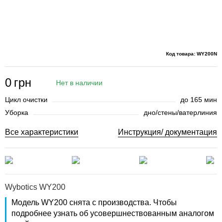
Код товара: WY200N
0
грн
Нет в наличии
Цикл очистки
до 165 мин
Уборка
дно/стены/ватерлиния
Все характеристики
Инструкция/ документация
Wybotics WY200
Модель WY200 снята с производства. Чтобы
подробнее узнать об усовершнествованным аналогом