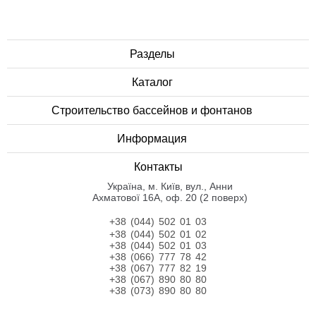
Разделы
Каталог
Строительство бассейнов и фонтанов
Информация
Контакты
Українa, м. Київ, вул., Анни
Ахматової 16А, оф. 20 (2 поверх)
+38 (044) 502 01 03
+38 (044) 502 01 02
+38 (044) 502 01 03
+38 (066) 777 78 42
+38 (067) 777 82 19
+38 (067) 890 80 80
+38 (073) 890 80 80