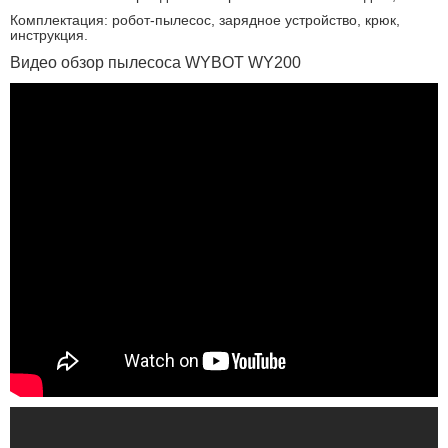
Комплектация: робот-пылесос, зарядное устройство, крюк,
инструкция.
Видео обзор пылесоса WYBOT WY200