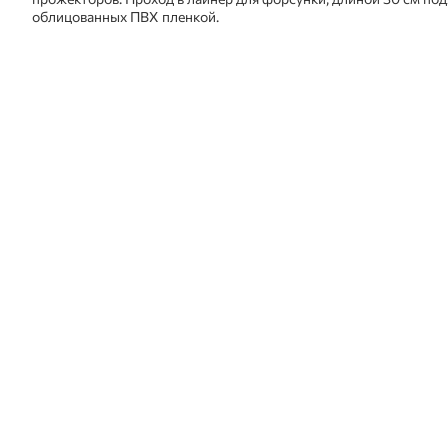
облицованных ПВХ пленкой.