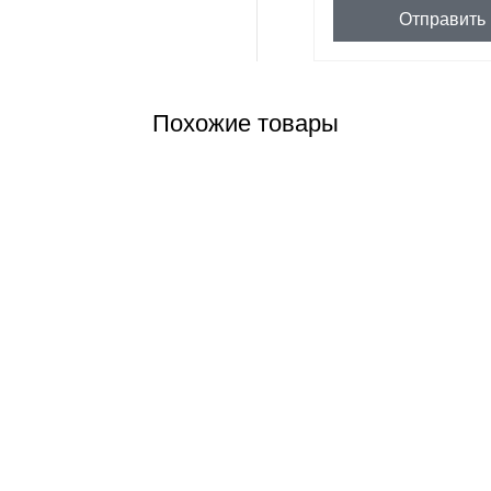
Отправить
Похожие товары