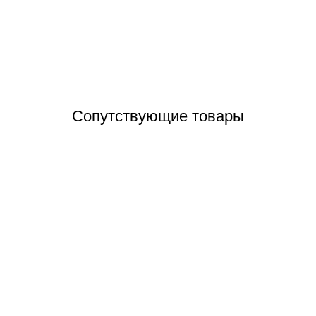
Отзывы (0)
Сопутствующие товары