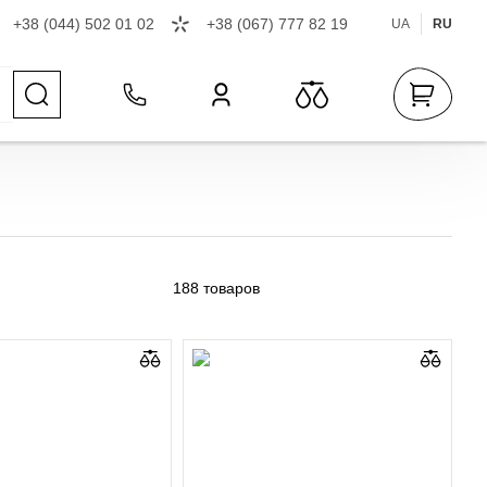
+38 (044) 502 01 02
+38 (067) 777 82 19
UA
RU
188
товаров