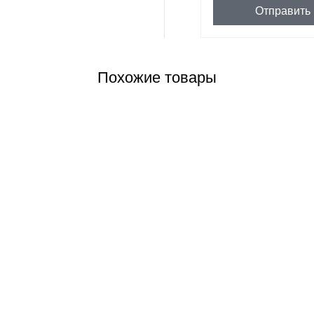
Отправить
Похожие товары