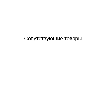
Отзывы (0)
Сопутствующие товары