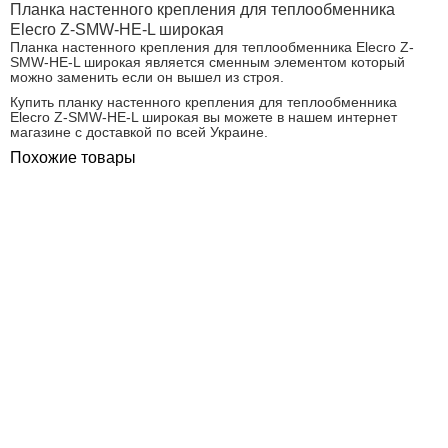
Планка настенного крепления для теплообменника
Elecro Z-SMW-HE-L широкая
Планка настенного крепления для теплообменника Elecro Z-
SMW-HE-L широкая является сменным элементом который
можно заменить если он вышел из строя.
Купить планку настенного крепления для теплообменника
Elecro Z-SMW-HE-L широкая вы можете в нашем интернет
магазине с доставкой по всей Украине.
Похожие товары