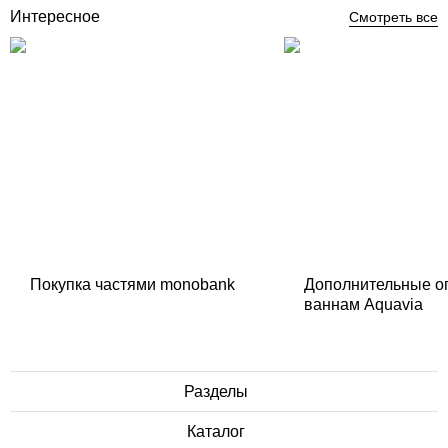
Интересное
Смотреть все
Покупка частями monobank
Дополнительные о
ваннам Aquavia
Разделы
Каталог