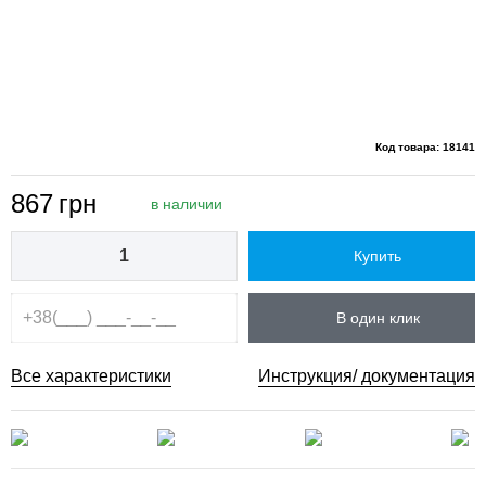
Код товара: 18141
867
грн
в наличии
Купить
В один клик
Все характеристики
Инструкция/ документация