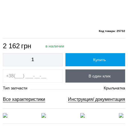
Код товара: 25732
2 162
грн
в наличии
Купить
В один клик
Тип запчасти
Крыльчатка
Все характеристики
Инструкция/ документация