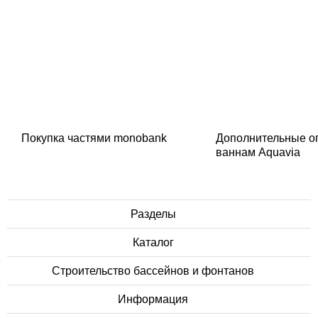
Покупка частями monobank
Дополнительные о
ваннам Aquavia
Разделы
Каталог
Строительство бассейнов и фонтанов
Информация