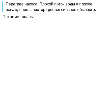
Перегрев насоса. Плохой поток воды = плохое
охлаждение → мотор греется сильнее обычного.
Похожие товары