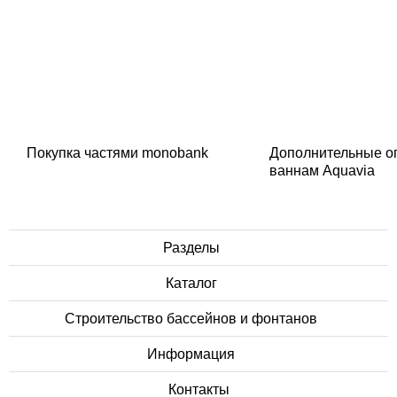
Покупка частями monobank
Дополнительные о
ваннам Aquavia
Разделы
Каталог
Строительство бассейнов и фонтанов
Информация
Контакты