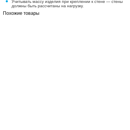
Учитывать массу изделия при креплении к стене — стены
должны быть рассчитаны на нагрузку.
Похожие товары