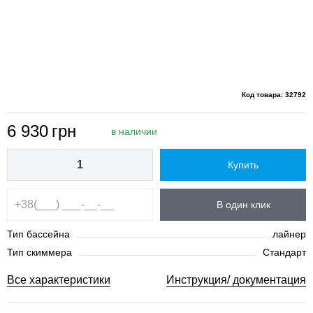
Код товара: 32792
6 930
грн
в наличии
Купить
В один клик
Тип бассейна
лайнер
Тип скиммера
Стандарт
Все характеристики
Инструкция/ документация