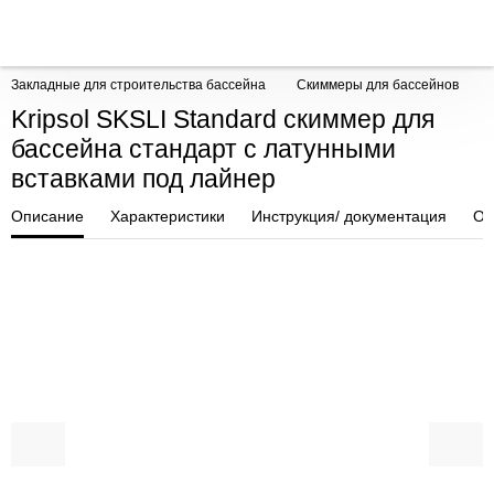
Закладные для строительства бассейна
Скиммеры для бассейнов
Kripsol SKSLI Standard скиммер для
бассейна стандарт с латунными
вставками под лайнер
Описание
Характеристики
Инструкция/ документация
От