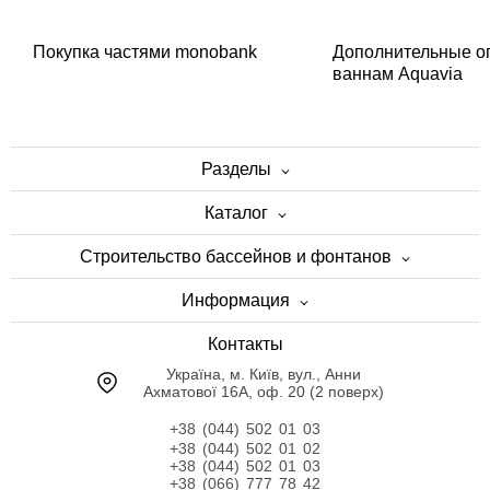
Покупка частями monobank
Дополнительные о
ваннам Aquavia
Разделы
Каталог
Строительство бассейнов и фонтанов
Информация
Контакты
Українa, м. Київ, вул., Анни
Ахматової 16А, оф. 20 (2 поверх)
+38 (044) 502 01 03
+38 (044) 502 01 02
+38 (044) 502 01 03
+38 (066) 777 78 42